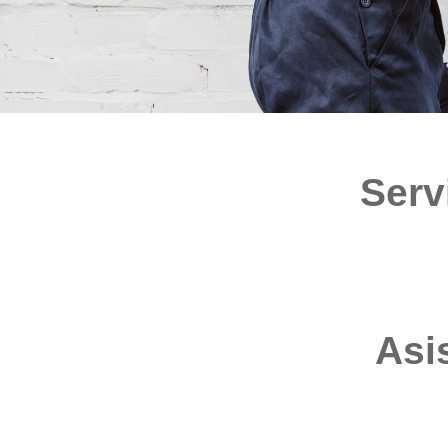
Serv
Asi