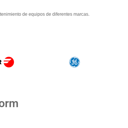
tenimiento de equipos de diferentes marcas.
dorm