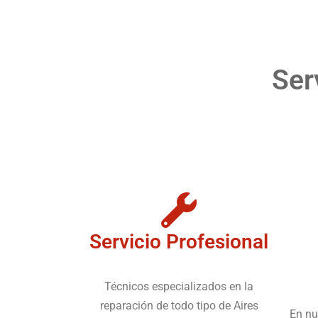
Ser
Servicio Profesional
Técnicos especializados en la
reparación de todo tipo de Aires
En nu