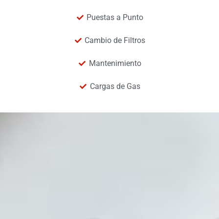
Puestas a Punto
Cambio de Filtros
Mantenimiento
Cargas de Gas