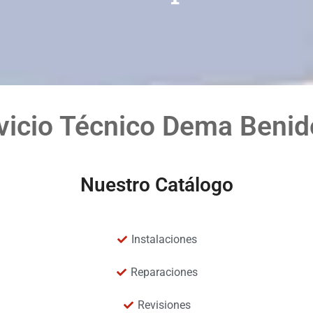
vicio Técnico Dema Beni
Nuestro Catálogo
Instalaciones
Reparaciones
Revisiones