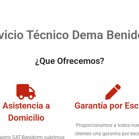
vicio Técnico Dema Beni
¿Que Ofrecemos?
Asistencia a
Garantía por Esc
Domicilio
Proporcionamos a todos nue
clientes una garantía por escr
estro SAT-Benidorm cubrimos